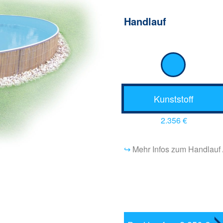
Handlauf
Kunststoff
2.356 €
↪
Mehr Infos zum Handlauf