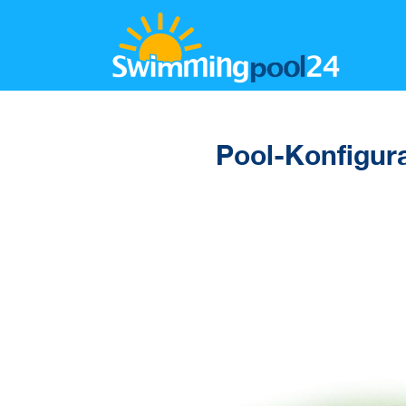
Pool-Konfigur