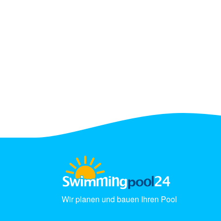
Wir planen und bauen Ihren Pool