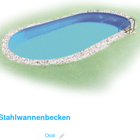
Stahlwannenbecken
Oval